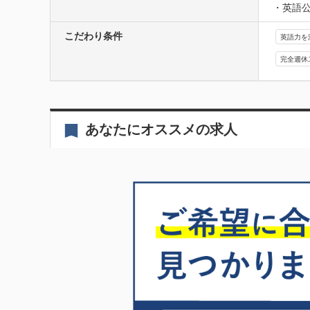
・英語公
こだわり条件
英語力を
完全週休
あなたにオススメの求人