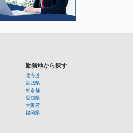
勤務地から探す
北海道
宮城県
東京都
愛知県
大阪府
福岡県