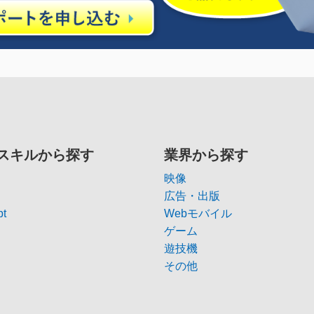
スキルから探す
業界から探す
映像
広告・出版
pt
Webモバイル
ゲーム
遊技機
その他