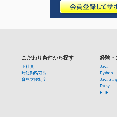
こだわり条件から探す
経験・
正社員
Java
時短勤務可能
Python
育児支援制度
JavaScri
Ruby
PHP