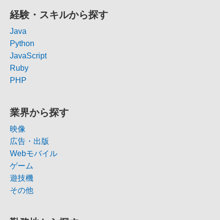
経験・スキルから探す
Java
Python
JavaScript
Ruby
PHP
業界から探す
映像
広告・出版
Webモバイル
ゲーム
遊技機
その他