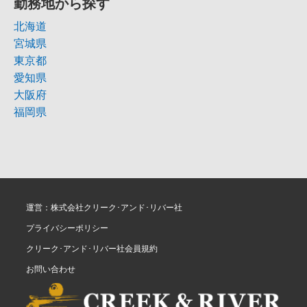
勤務地から探す
北海道
宮城県
東京都
愛知県
大阪府
福岡県
運営：株式会社クリーク･アンド･リバー社
プライバシーポリシー
クリーク･アンド･リバー社会員規約
お問い合わせ