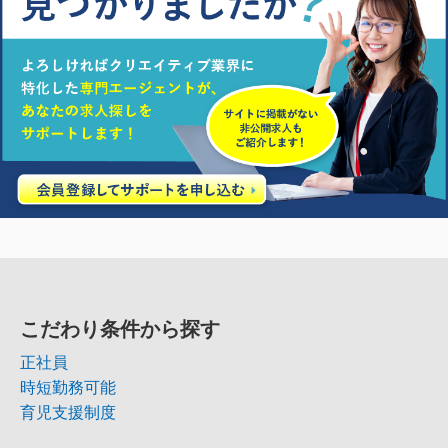
こだわり条件から探す
正社員
時短勤務可能
育児支援制度