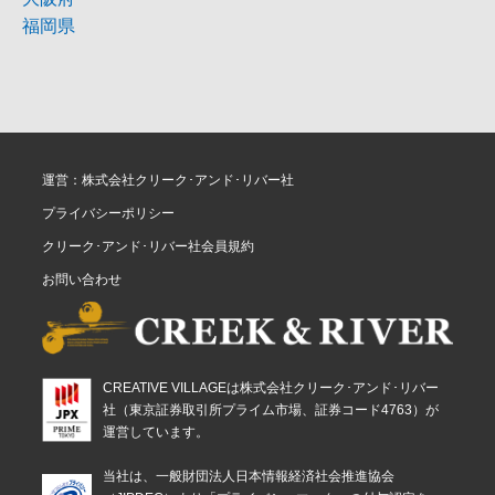
福岡県
運営：株式会社クリーク･アンド･リバー社
プライバシーポリシー
クリーク･アンド･リバー社会員規約
お問い合わせ
CREATIVE VILLAGEは株式会社クリーク･アンド･リバー
社（東京証券取引所プライム市場、証券コード4763）が
運営しています。
当社は、一般財団法人日本情報経済社会推進協会