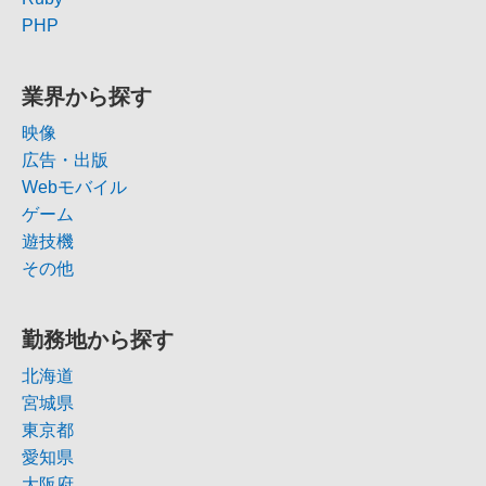
PHP
業界から探す
映像
広告・出版
Webモバイル
ゲーム
遊技機
その他
勤務地から探す
北海道
宮城県
東京都
愛知県
大阪府