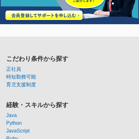
こだわり条件から探す
正社員
時短勤務可能
育児支援制度
経験・スキルから探す
Java
Python
JavaScript
Ruby