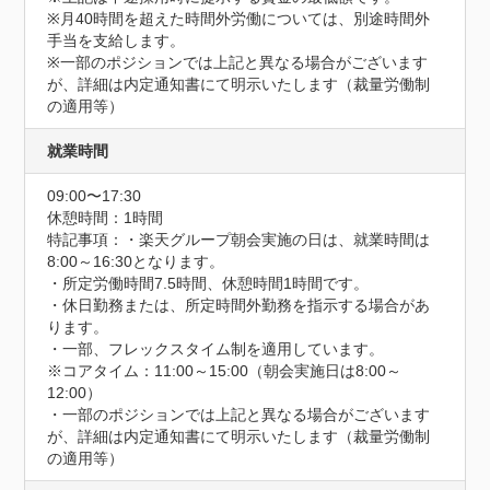
※月40時間を超えた時間外労働については、別途時間外
手当を支給します。

※一部のポジションでは上記と異なる場合がございます
が、詳細は内定通知書にて明示いたします（裁量労働制
の適用等）
就業時間
09:00〜17:30
休憩時間：1時間
特記事項：・楽天グループ朝会実施の日は、就業時間は
8:00～16:30となります。

・所定労働時間7.5時間、休憩時間1時間です。

・休日勤務または、所定時間外勤務を指示する場合があ
ります。

・一部、フレックスタイム制を適用しています。

※コアタイム：11:00～15:00（朝会実施日は8:00～
12:00）

・一部のポジションでは上記と異なる場合がございます
が、詳細は内定通知書にて明示いたします（裁量労働制
の適用等）