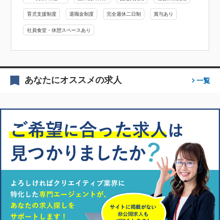
育児支援制度
退職金制度
完全週休二日制
賞与あり
社員食堂・休憩スペースあり
あなたにオススメの求人
一覧