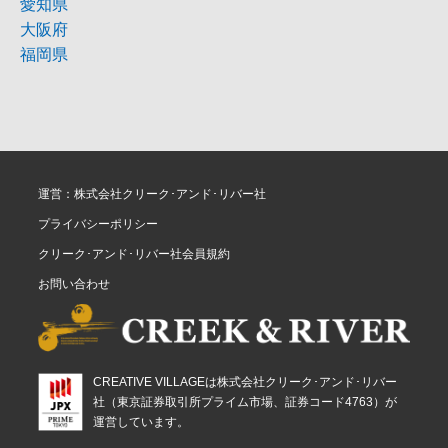
愛知県
大阪府
福岡県
運営：株式会社クリーク･アンド･リバー社
プライバシーポリシー
クリーク･アンド･リバー社会員規約
お問い合わせ
CREATIVE VILLAGEは株式会社クリーク･アンド･リバー
社（東京証券取引所プライム市場、証券コード4763）が
運営しています。