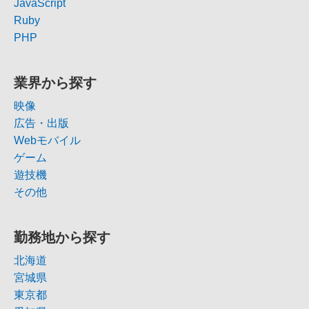
JavaScript
Ruby
PHP
業界から探す
映像
広告・出版
Webモバイル
ゲーム
遊技機
その他
勤務地から探す
北海道
宮城県
東京都