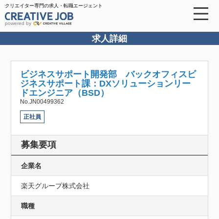
クリエイター専門の求人・転職エージェント
powered by
求人詳細
ビジネスサポート開発部 バックオフィスビ
ジネスサポート課：DXソリューションリー
ドエンジニア（BSD）
No.JN00499362
正社員
募集要項
企業名
楽天グループ株式会社
職種