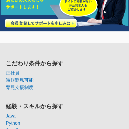
こだわり条件から探す
正社員
時短勤務可能
育児支援制度
経験・スキルから探す
Java
Python