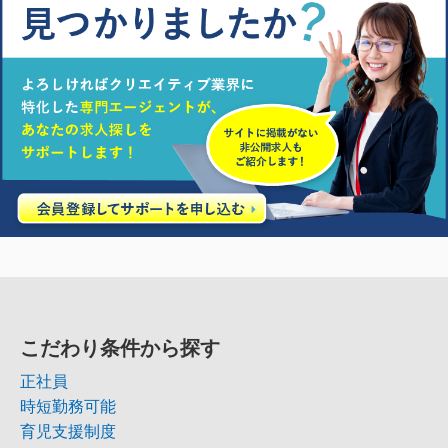
こだわり条件から探す
正社員
時短勤務可能
育児支援制度