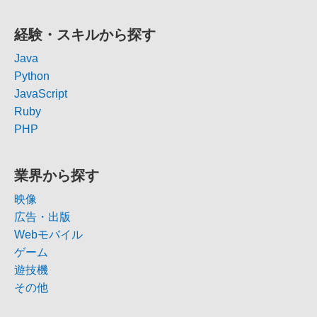
経験・スキルから探す
Java
Python
JavaScript
Ruby
PHP
業界から探す
映像
広告・出版
Webモバイル
ゲーム
遊技機
その他