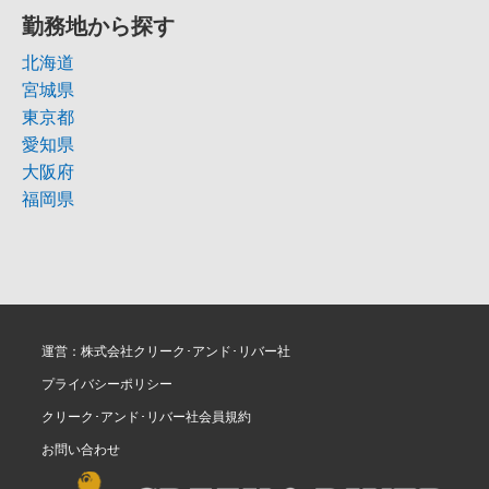
勤務地から探す
北海道
宮城県
東京都
愛知県
大阪府
福岡県
運営：株式会社クリーク･アンド･リバー社
プライバシーポリシー
クリーク･アンド･リバー社会員規約
お問い合わせ