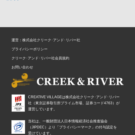
運営：株式会社クリーク･アンド･リバー社
プライバシーポリシー
クリーク･アンド･リバー社会員規約
お問い合わせ
CREATIVE VILLAGEは株式会社クリーク･アンド･リバー
社（東京証券取引所プライム市場、証券コード4763）が
運営しています。
当社は、一般財団法人日本情報経済社会推進協会
（JIPDEC）より「プライバシーマーク」の付与認定を
受けています。