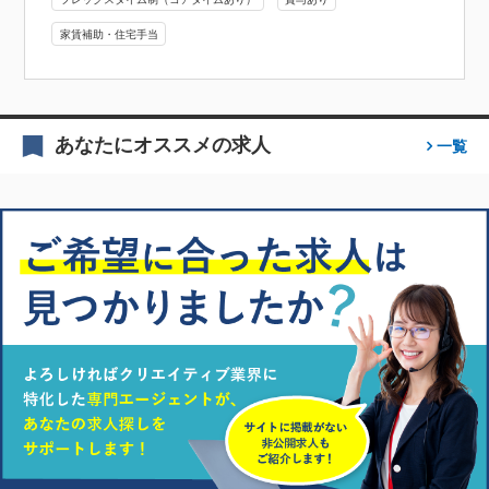
家賃補助・住宅手当
あなたにオススメの求人
一覧