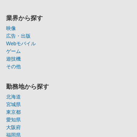
業界から探す
映像
広告・出版
Webモバイル
ゲーム
遊技機
その他
勤務地から探す
北海道
宮城県
東京都
愛知県
大阪府
福岡県