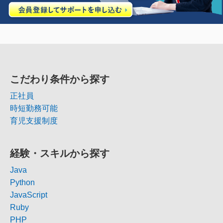
こだわり条件から探す
正社員
時短勤務可能
育児支援制度
経験・スキルから探す
Java
Python
JavaScript
Ruby
PHP