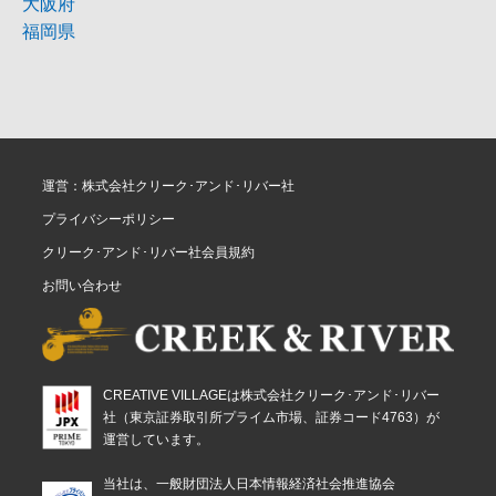
大阪府
福岡県
運営：株式会社クリーク･アンド･リバー社
プライバシーポリシー
クリーク･アンド･リバー社会員規約
お問い合わせ
CREATIVE VILLAGEは株式会社クリーク･アンド･リバー
社（東京証券取引所プライム市場、証券コード4763）が
運営しています。
当社は、一般財団法人日本情報経済社会推進協会