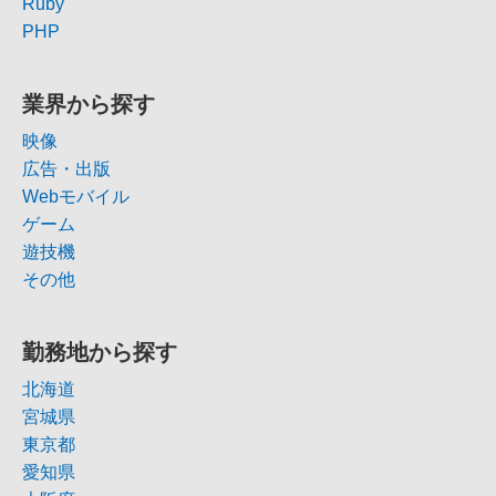
Ruby
PHP
業界から探す
映像
広告・出版
Webモバイル
ゲーム
遊技機
その他
勤務地から探す
北海道
宮城県
東京都
愛知県