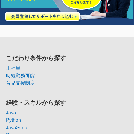
こだわり条件から探す
正社員
時短勤務可能
育児支援制度
経験・スキルから探す
Java
Python
JavaScript