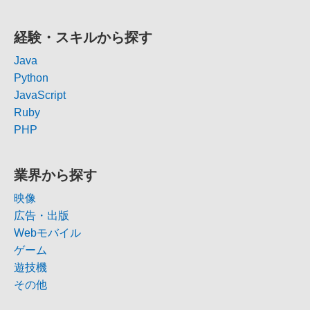
経験・スキルから探す
Java
Python
JavaScript
Ruby
PHP
業界から探す
映像
広告・出版
Webモバイル
ゲーム
遊技機
その他