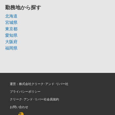
勤務地から探す
北海道
宮城県
東京都
愛知県
大阪府
福岡県
運営：株式会社クリーク･アンド･リバー社
プライバシーポリシー
クリーク･アンド･リバー社会員規約
お問い合わせ