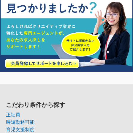
こだわり条件から探す
正社員
時短勤務可能
育児支援制度