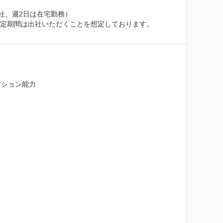
、週2日は在宅勤務）

定期間は出社いただくことを想定しております。

ション能力
