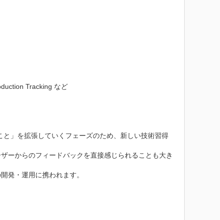
tion Tracking など

ること」を拡張していくフェーズのため、新しい技術習得
ーザーからのフィードバックを直接感じられることも大き
開発・運用に携われます。
