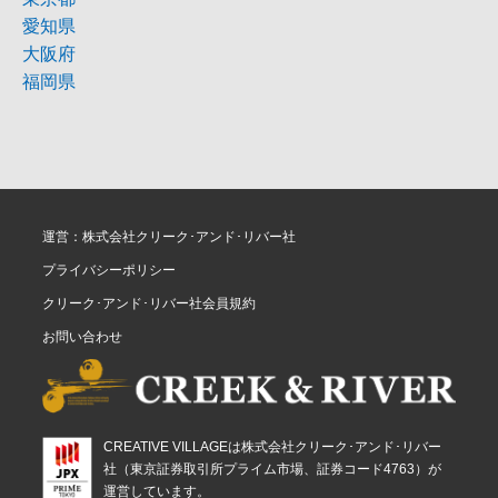
愛知県
大阪府
福岡県
運営：株式会社クリーク･アンド･リバー社
プライバシーポリシー
クリーク･アンド･リバー社会員規約
お問い合わせ
CREATIVE VILLAGEは株式会社クリーク･アンド･リバー
社（東京証券取引所プライム市場、証券コード4763）が
運営しています。