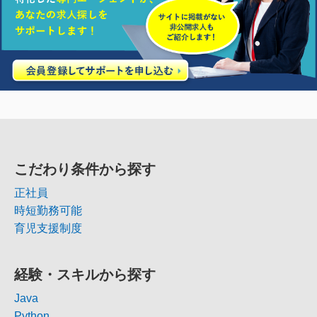
こだわり条件から探す
正社員
時短勤務可能
育児支援制度
経験・スキルから探す
Java
Python