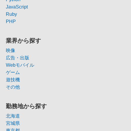
JavaScript
Ruby
PHP
業界から探す
映像
広告・出版
Webモバイル
ゲーム
遊技機
その他
勤務地から探す
北海道
宮城県
東京都