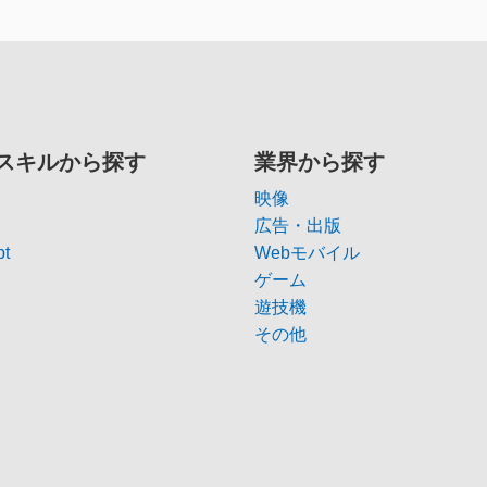
スキルから探す
業界から探す
映像
広告・出版
pt
Webモバイル
ゲーム
遊技機
その他