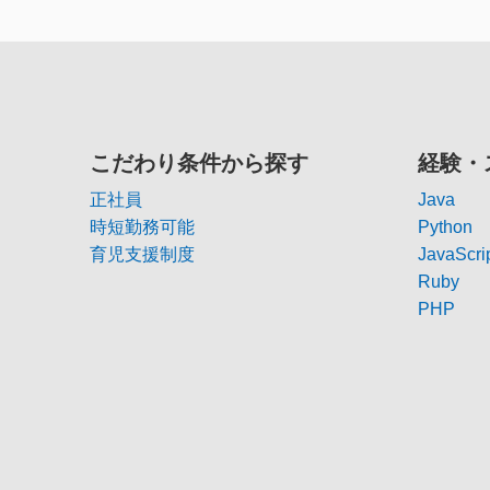
こだわり条件から探す
経験・
正社員
Java
時短勤務可能
Python
育児支援制度
JavaScri
Ruby
PHP