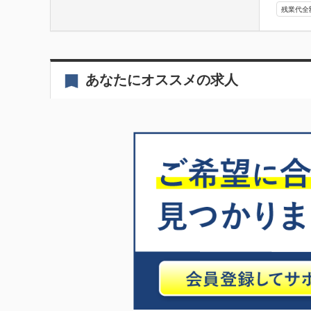
残業代全
あなたにオススメの求人