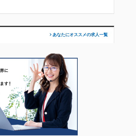
あなたにオススメの求人
一覧