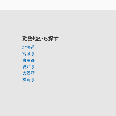
勤務地から探す
北海道
宮城県
東京都
愛知県
大阪府
福岡県