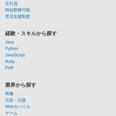
正社員
時短勤務可能
育児支援制度
経験・スキルから探す
Java
Python
JavaScript
Ruby
PHP
業界から探す
映像
広告・出版
Webモバイル
ゲーム