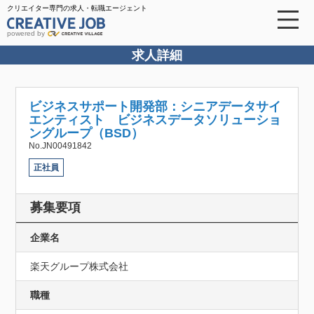
クリエイター専門の求人・転職エージェント
powered by
求人詳細
ビジネスサポート開発部：シニアデータサイ
エンティスト ビジネスデータソリューショ
ングループ（BSD）
No.JN00491842
正社員
募集要項
企業名
楽天グループ株式会社
職種