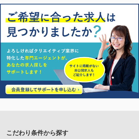
こだわり条件から探す