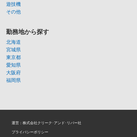
遊技機
その他
勤務地から探す
北海道
宮城県
東京都
愛知県
大阪府
福岡県
運営：株式会社クリーク･アンド･リバー社
プライバシーポリシー