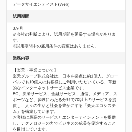
データサイエンティスト(Web)
試用期間
3か月
※会社の判断により、試用期間を延長する場合がありま
す。

※試用期間中の雇用条件の変更はありません。
業務内容
【楽天・事業について】

楽天グループ株式会社は、日本を拠点に約1億人、グロー
バルでも10億人のお客様にご利用いただいている、革新
的なインターネットサービス企業です。

EC、決済サービス、金融サービス、通信、メディア、ス
ポーツなど、多岐にわたる分野で70以上のサービスを提
供し、人々の生活と社会を豊かにする「楽天エコシステ
ム」を構築しています。

お客様に最高のサービスとエンターテインメントを提供
し、テクノロジーの力でビジネスの成長を促進すること
を目指しています。
