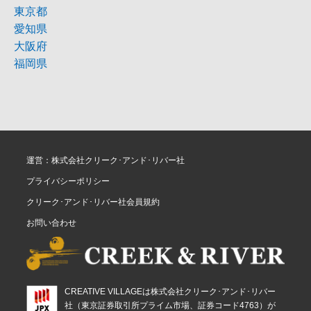
東京都
愛知県
大阪府
福岡県
運営：株式会社クリーク･アンド･リバー社
プライバシーポリシー
クリーク･アンド･リバー社会員規約
お問い合わせ
CREATIVE VILLAGEは株式会社クリーク･アンド･リバー
社（東京証券取引所プライム市場、証券コード4763）が