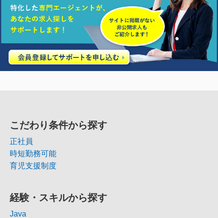
こだわり条件から探す
正社員
時短勤務可能
育児支援制度
経験・スキルから探す
Java