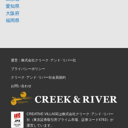
愛知県
大阪府
福岡県
運営：株式会社クリーク･アンド･リバー社
プライバシーポリシー
クリーク･アンド･リバー社会員規約
お問い合わせ
CREATIVE VILLAGEは株式会社クリーク･アンド･リバー
社（東京証券取引所プライム市場、証券コード4763）が
運営しています。