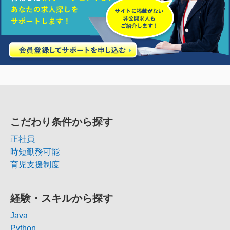
こだわり条件から探す
正社員
時短勤務可能
育児支援制度
経験・スキルから探す
Java
Python