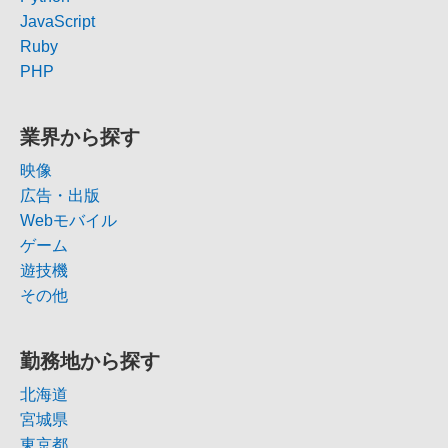
JavaScript
Ruby
PHP
業界から探す
映像
広告・出版
Webモバイル
ゲーム
遊技機
その他
勤務地から探す
北海道
宮城県
東京都