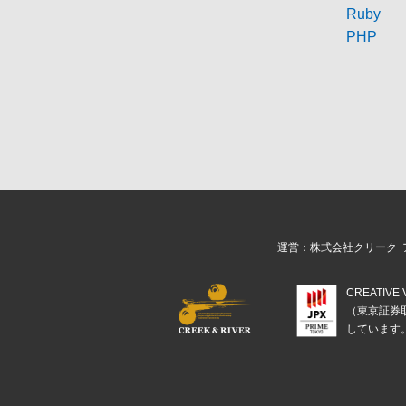
Ruby
PHP
運営：株式会社クリーク･
CREATIV
（東京証券
しています