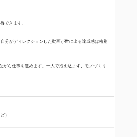
得できます。

。自分がディレクションした動画が世に出る達成感は格別
取りながら仕事を進めます。一人で抱え込まず、モノづくり
ど）
