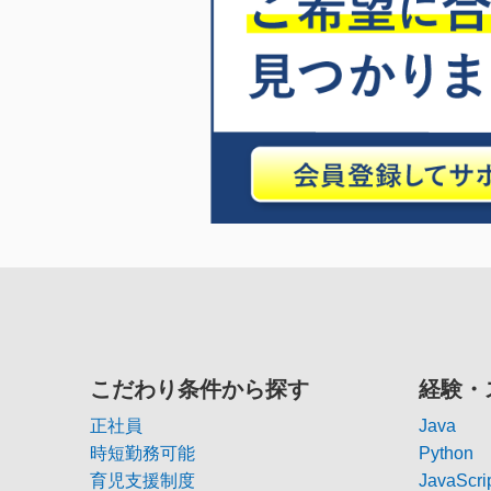
こだわり条件から探す
経験・
正社員
Java
時短勤務可能
Python
育児支援制度
JavaScri