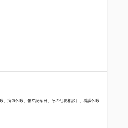
休暇、病気休暇、創立記念日、その他要相談）、看護休暇