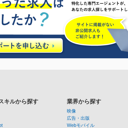
スキルから探す
業界から探す
映像
広告・出版
pt
Webモバイル