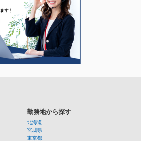
勤務地から探す
北海道
宮城県
東京都