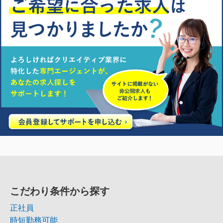
こだわり条件から探す
正社員
時短勤務可能