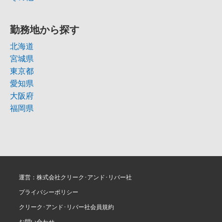
勤務地から探す
北海道
宮城県
東京都
愛知県
大阪府
福岡県
運営：株式会社クリーク･アンド･リバー社
プライバシーポリシー
クリーク･アンド･リバー社会員規約
お問い合わせ