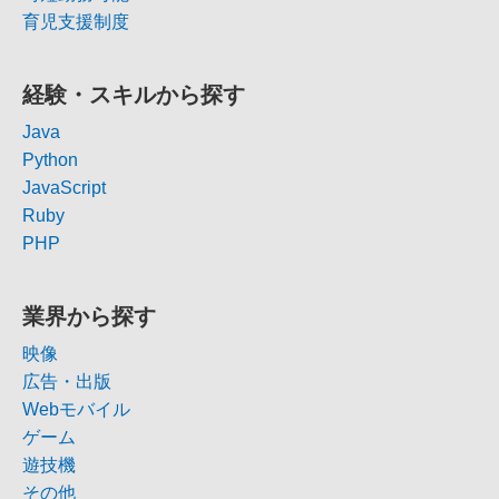
育児支援制度
経験・スキルから探す
Java
Python
JavaScript
Ruby
PHP
業界から探す
映像
広告・出版
Webモバイル
ゲーム
遊技機
その他