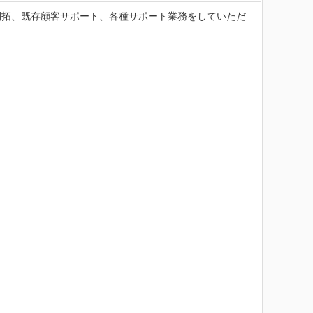
開拓、既存顧客サポート、各種サポート業務をしていただ