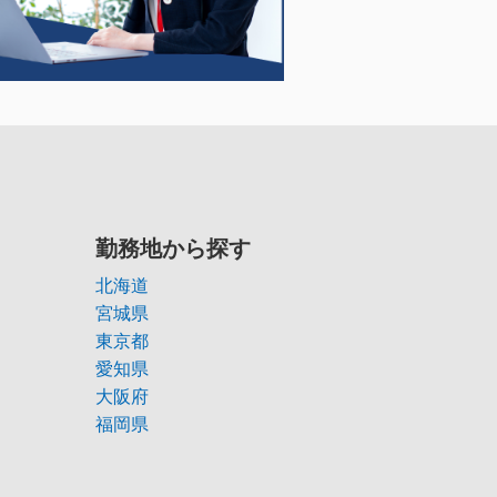
勤務地から探す
北海道
宮城県
東京都
愛知県
大阪府
福岡県