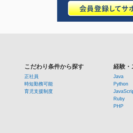
こだわり条件から探す
経験・
正社員
Java
時短勤務可能
Python
育児支援制度
JavaScri
Ruby
PHP