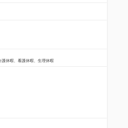
介護休暇、看護休暇、生理休暇