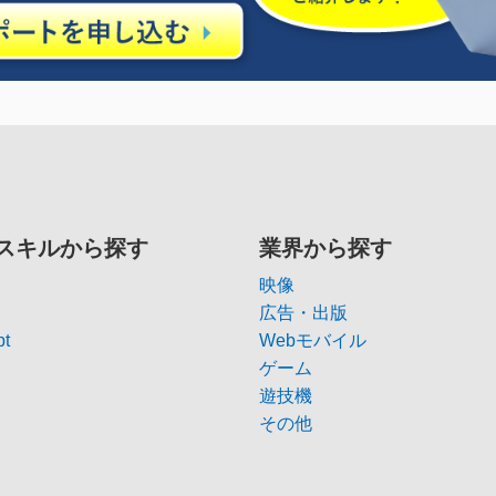
スキルから探す
業界から探す
映像
広告・出版
pt
Webモバイル
ゲーム
遊技機
その他