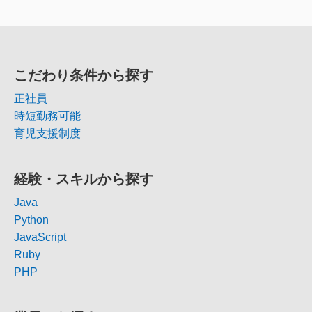
こだわり条件から探す
正社員
時短勤務可能
育児支援制度
経験・スキルから探す
Java
Python
JavaScript
Ruby
PHP