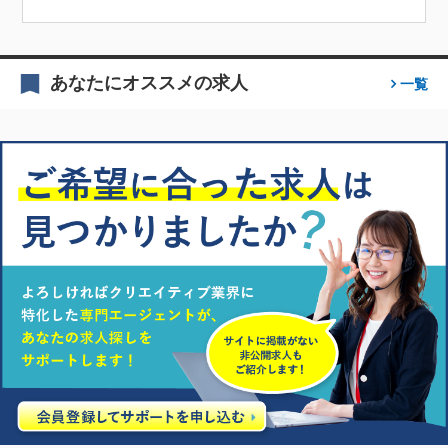
あなたにオススメの求人
一覧