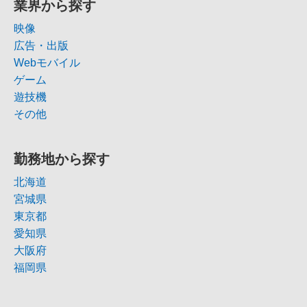
業界から探す
映像
広告・出版
Webモバイル
ゲーム
遊技機
その他
勤務地から探す
北海道
宮城県
東京都
愛知県
大阪府
福岡県