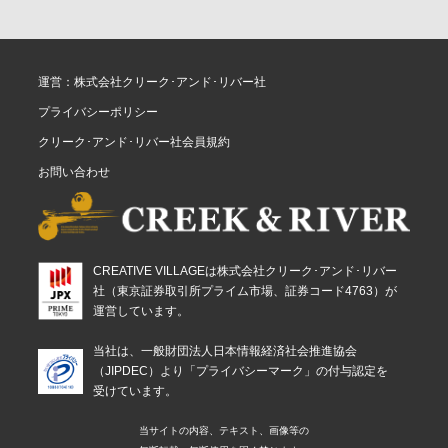
運営：株式会社クリーク･アンド･リバー社
プライバシーポリシー
クリーク･アンド･リバー社会員規約
お問い合わせ
CREATIVE VILLAGEは株式会社クリーク･アンド･リバー
社（東京証券取引所プライム市場、証券コード4763）が
運営しています。
当社は、一般財団法人日本情報経済社会推進協会
（JIPDEC）より「プライバシーマーク」の付与認定を
受けています。
当サイトの内容、テキスト、画像等の