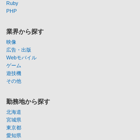
Ruby
PHP
業界から探す
映像
広告・出版
Webモバイル
ゲーム
遊技機
その他
勤務地から探す
北海道
宮城県
東京都
愛知県