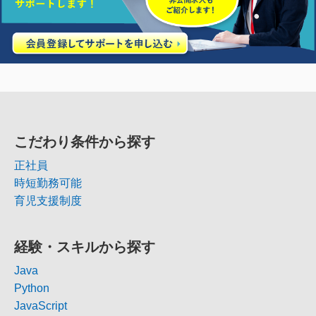
こだわり条件から探す
正社員
時短勤務可能
育児支援制度
経験・スキルから探す
Java
Python
JavaScript