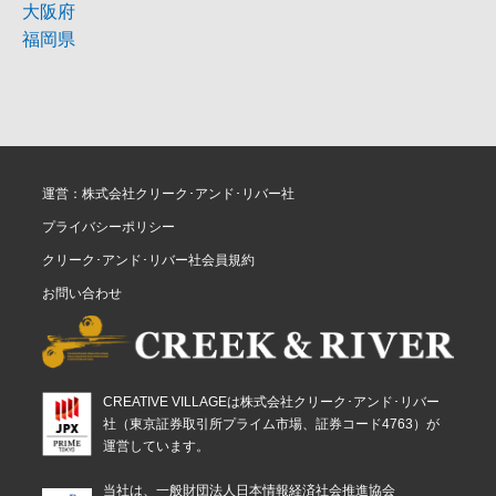
大阪府
福岡県
運営：株式会社クリーク･アンド･リバー社
プライバシーポリシー
クリーク･アンド･リバー社会員規約
お問い合わせ
CREATIVE VILLAGEは株式会社クリーク･アンド･リバー
社（東京証券取引所プライム市場、証券コード4763）が
運営しています。
当社は、一般財団法人日本情報経済社会推進協会