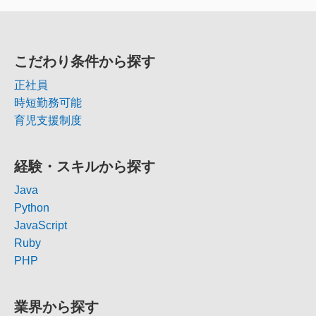
こだわり条件から探す
正社員
時短勤務可能
育児支援制度
経験・スキルから探す
Java
Python
JavaScript
Ruby
PHP
業界から探す