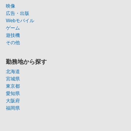
映像
広告・出版
Webモバイル
ゲーム
遊技機
その他
勤務地から探す
北海道
宮城県
東京都
愛知県
大阪府
福岡県