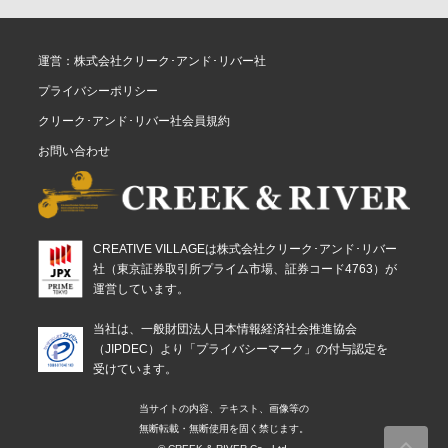
運営：株式会社クリーク･アンド･リバー社
プライバシーポリシー
クリーク･アンド･リバー社会員規約
お問い合わせ
CREATIVE VILLAGEは株式会社クリーク･アンド･リバー
社（東京証券取引所プライム市場、証券コード4763）が
運営しています。
当社は、一般財団法人日本情報経済社会推進協会
（JIPDEC）より「プライバシーマーク」の付与認定を
受けています。
当サイトの内容、テキスト、画像等の
無断転載・無断使用を固く禁じます。