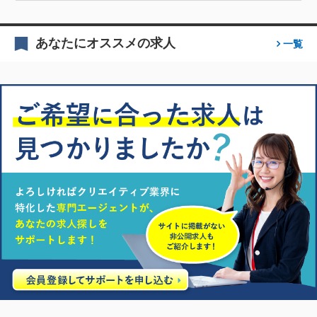
あなたにオススメの求人
一覧