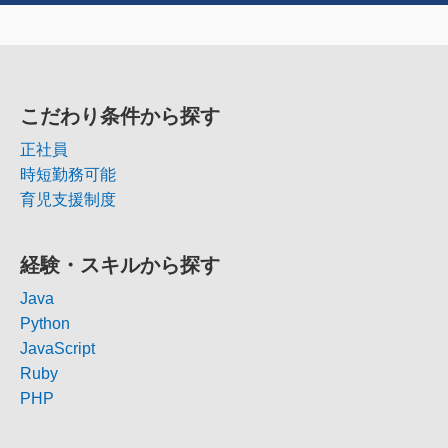
こだわり条件から探す
正社員
時短勤務可能
育児支援制度
経験・スキルから探す
Java
Python
JavaScript
Ruby
PHP