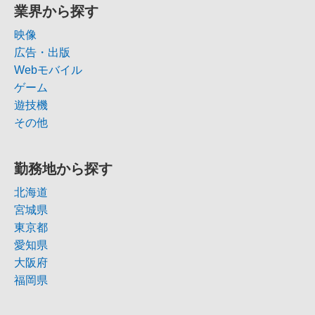
業界から探す
映像
広告・出版
Webモバイル
ゲーム
遊技機
その他
勤務地から探す
北海道
宮城県
東京都
愛知県
大阪府
福岡県