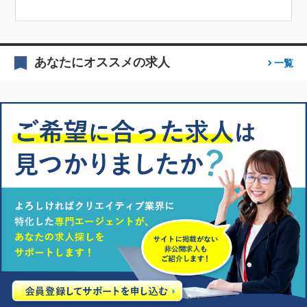
あなたにオススメの求人
一覧