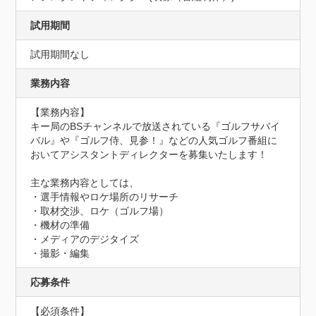
試用期間
試用期間なし
業務内容
【業務内容】

キー局のBSチャンネルで放送されている『ゴルフサバイ
バル』や『ゴルフ侍、見参！』などの人気ゴルフ番組に
おいてアシスタントディレクターを募集いたします！

主な業務内容としては、

・選手情報やロケ場所のリサーチ

・取材交渉、ロケ（ゴルフ場）

・機材の準備

・メディアのデジタイズ

・撮影・編集
応募条件
【必須条件】
