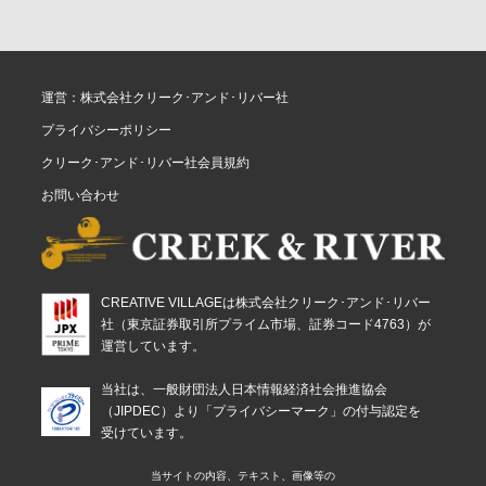
運営：株式会社クリーク･アンド･リバー社
プライバシーポリシー
クリーク･アンド･リバー社会員規約
お問い合わせ
CREATIVE VILLAGEは株式会社クリーク･アンド･リバー
社（東京証券取引所プライム市場、証券コード4763）が
運営しています。
当社は、一般財団法人日本情報経済社会推進協会
（JIPDEC）より「プライバシーマーク」の付与認定を
受けています。
当サイトの内容、テキスト、画像等の