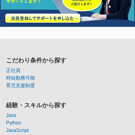
こだわり条件から探す
正社員
時短勤務可能
育児支援制度
経験・スキルから探す
Java
Python
JavaScript