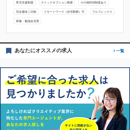
育児支援制度
ストックオプション制度
その他特別制度あり
完全週休二日制
リモートワーク（在宅勤務）可
フルフレックス
研修・勉強会充実
あなたにオススメの求人
一覧