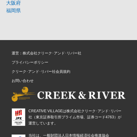
大阪府
福岡県
運営：株式会社クリーク･アンド･リバー社
プライバシーポリシー
クリーク･アンド･リバー社会員規約
お問い合わせ
CREATIVE VILLAGEは株式会社クリーク･アンド･リバー
社（東京証券取引所プライム市場、証券コード4763）が
運営しています。
当社は、一般財団法人日本情報経済社会推進協会