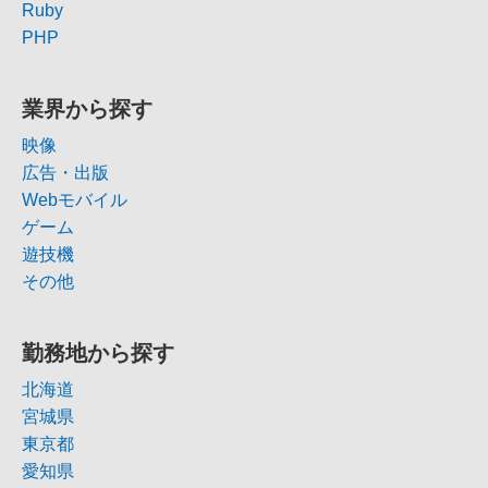
Ruby
PHP
業界から探す
映像
広告・出版
Webモバイル
ゲーム
遊技機
その他
勤務地から探す
北海道
宮城県
東京都
愛知県