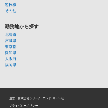
遊技機
その他
勤務地から探す
北海道
宮城県
東京都
愛知県
大阪府
福岡県
運営：株式会社クリーク･アンド･リバー社
プライバシーポリシー