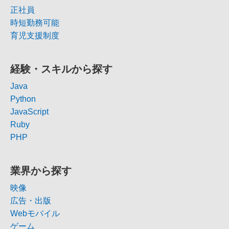
正社員
時短勤務可能
育児支援制度
経験・スキルから探す
Java
Python
JavaScript
Ruby
PHP
業界から探す
映像
広告・出版
Webモバイル
ゲーム