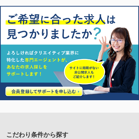
こだわり条件から探す