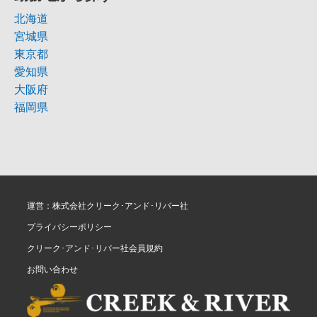
北海道
宮城県
東京都
愛知県
大阪府
福岡県
運営：株式会社クリーク･アンド･リバー社
プライバシーポリシー
クリーク･アンド･リバー社会員規約
お問い合わせ