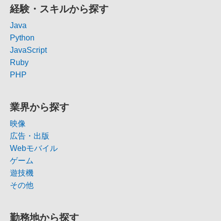
経験・スキルから探す
Java
Python
JavaScript
Ruby
PHP
業界から探す
映像
広告・出版
Webモバイル
ゲーム
遊技機
その他
勤務地から探す