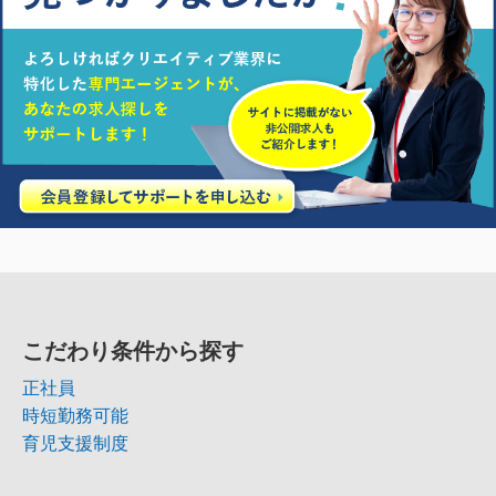
こだわり条件から探す
正社員
時短勤務可能
育児支援制度