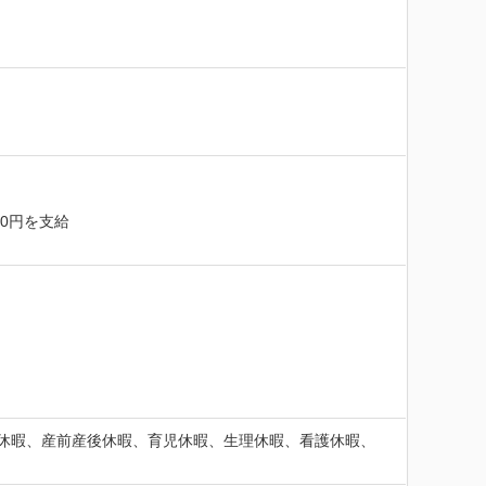
0円を支給

休暇、産前産後休暇、育児休暇、生理休暇、看護休暇、