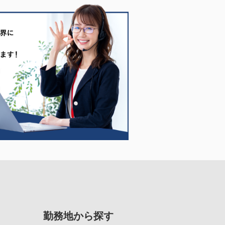
勤務地から探す