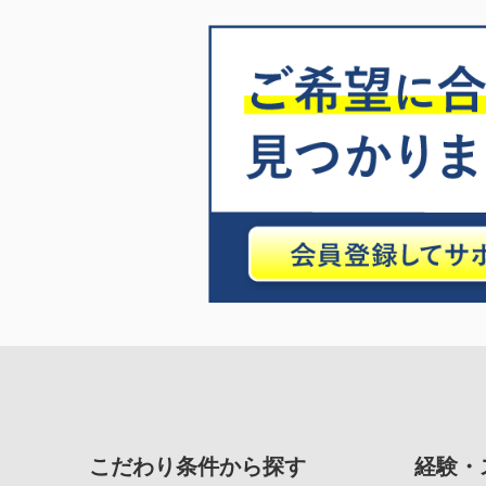
こだわり条件から探す
経験・