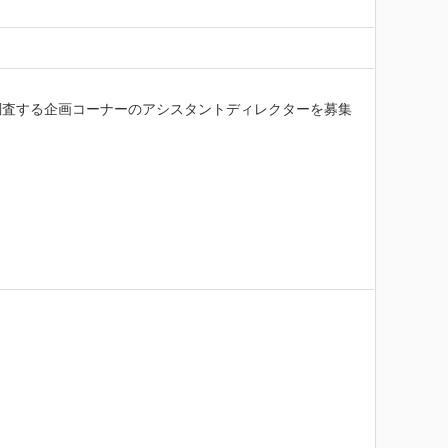
調査する企画コーナーのアシスタントディレクターを募集