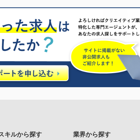
スキルから探す
業界から探す