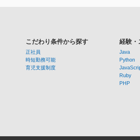
こだわり条件から探す
経験・
正社員
Java
時短勤務可能
Python
育児支援制度
JavaScri
Ruby
PHP