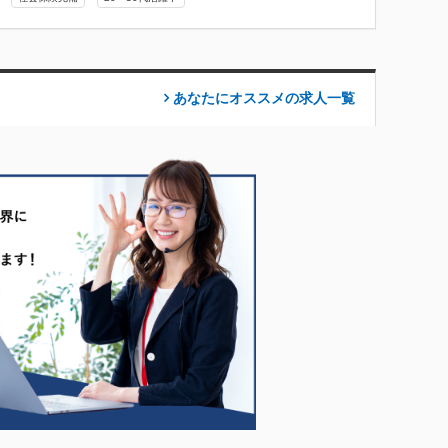
あなたにオススメの求人
一覧