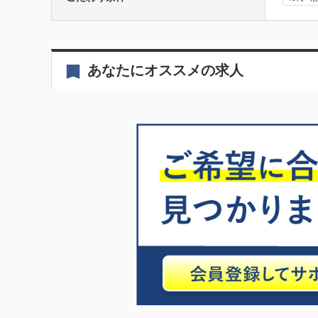
あなたにオススメの求人