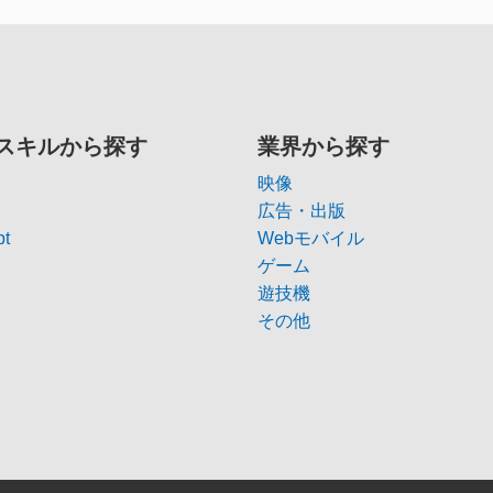
スキルから探す
業界から探す
映像
広告・出版
pt
Webモバイル
ゲーム
遊技機
その他