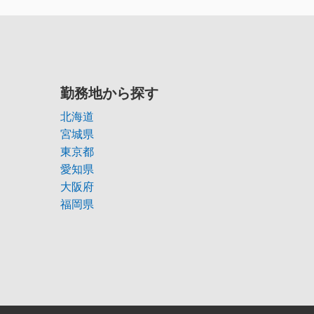
勤務地から探す
北海道
宮城県
東京都
愛知県
大阪府
福岡県