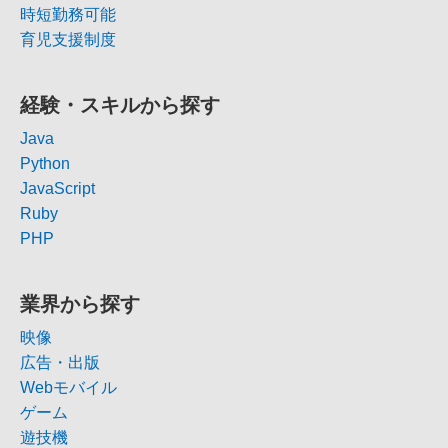
時短勤務可能
育児支援制度
経験・スキルから探す
Java
Python
JavaScript
Ruby
PHP
業界から探す
映像
広告・出版
Webモバイル
ゲーム
遊技機