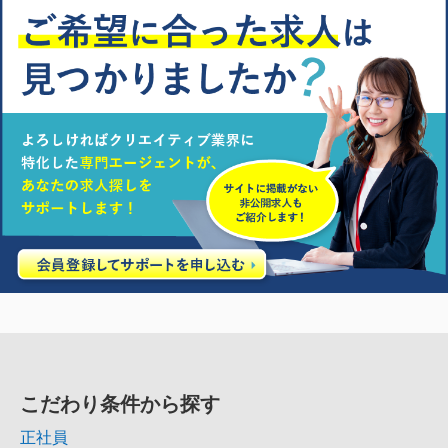
こだわり条件から探す
正社員