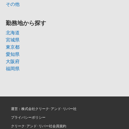
その他
勤務地から探す
北海道
宮城県
東京都
愛知県
大阪府
福岡県
運営：株式会社クリーク･アンド･リバー社
プライバシーポリシー
クリーク･アンド･リバー社会員規約