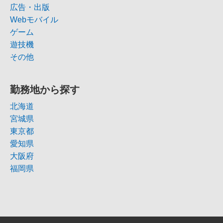
広告・出版
Webモバイル
ゲーム
遊技機
その他
勤務地から探す
北海道
宮城県
東京都
愛知県
大阪府
福岡県