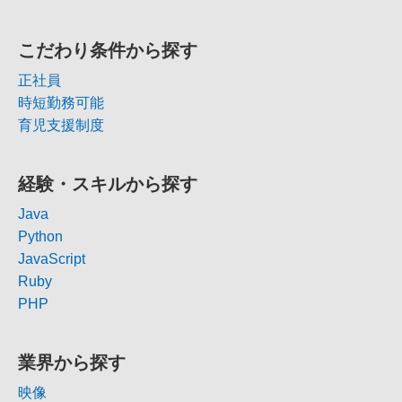
こだわり条件から探す
正社員
時短勤務可能
育児支援制度
経験・スキルから探す
Java
Python
JavaScript
Ruby
PHP
業界から探す
映像