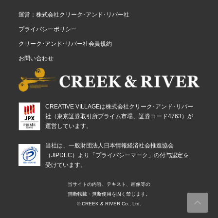
運営：株式会社クリーク･アンド･リバー社
プライバシーポリシー
クリーク･アンド･リバー社会員規約
お問い合わせ
CREATIVE VILLAGEは株式会社クリーク･アンド･リバー
社（東京証券取引所プライム市場、証券コード4763）が
運営しています。
当社は、一般財団法人日本情報経済社会推進協会
（JIPDEC）より「プライバシーマーク」の付与認定を
受けています。
当サイトの内容、テキスト、画像等の
無断転載・無断使用を固く禁じます。
© CREEK & RIVER Co., Ltd.