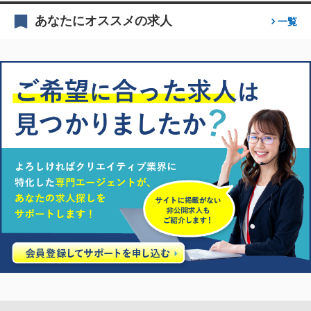
あなたにオススメの求人
一覧