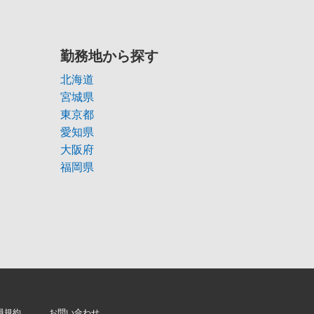
勤務地から探す
北海道
宮城県
東京都
愛知県
大阪府
福岡県
員規約
お問い合わせ