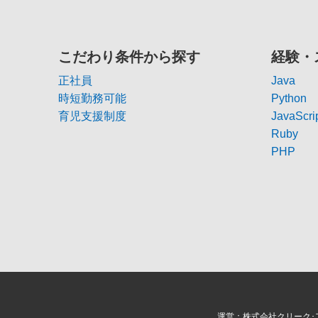
こだわり条件から探す
経験・
正社員
Java
時短勤務可能
Python
育児支援制度
JavaScri
Ruby
PHP
運営：株式会社クリーク･