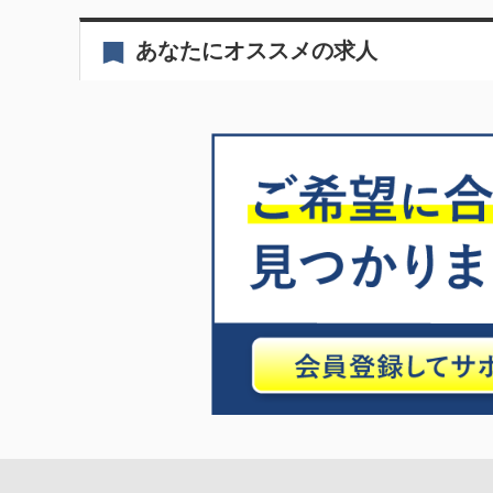
あなたにオススメの求人