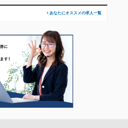
あなたにオススメの求人
一覧