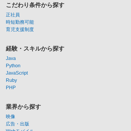
こだわり条件から探す
正社員
時短勤務可能
育児支援制度
経験・スキルから探す
Java
Python
JavaScript
Ruby
PHP
業界から探す
映像
広告・出版