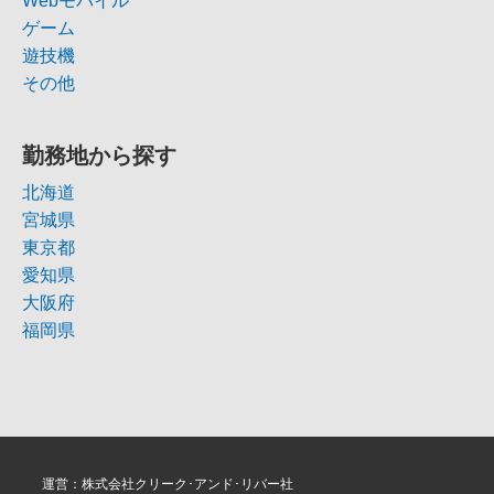
Webモバイル
ゲーム
遊技機
その他
勤務地から探す
北海道
宮城県
東京都
愛知県
大阪府
福岡県
運営：株式会社クリーク･アンド･リバー社