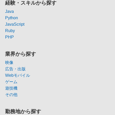
経験・スキルから探す
Java
Python
JavaScript
Ruby
PHP
業界から探す
映像
広告・出版
Webモバイル
ゲーム
遊技機
その他
勤務地から探す