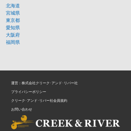
北海道
宮城県
東京都
愛知県
大阪府
福岡県
運営：株式会社クリーク･アンド･リバー社
プライバシーポリシー
クリーク･アンド･リバー社会員規約
お問い合わせ