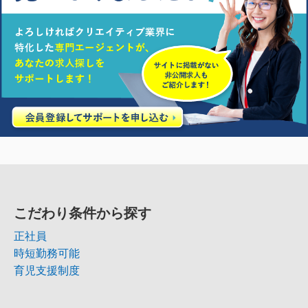
こだわり条件から探す
正社員
時短勤務可能
育児支援制度