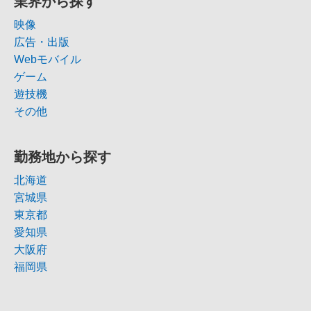
業界から探す
映像
広告・出版
Webモバイル
ゲーム
遊技機
その他
勤務地から探す
北海道
宮城県
東京都
愛知県
大阪府
福岡県