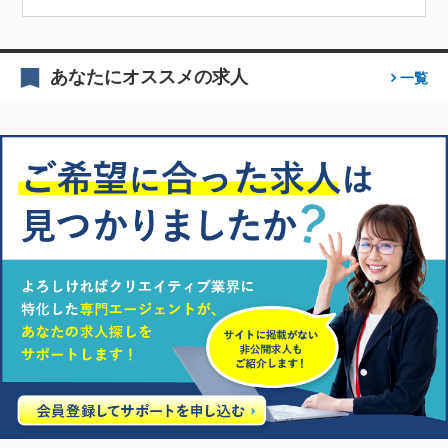
あなたにオススメの求人
一覧