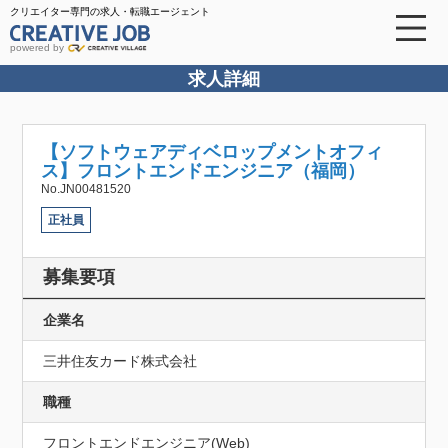
クリエイター専門の求人・転職エージェント
powered by
求人詳細
【ソフトウェアディベロップメントオフィ
ス】フロントエンドエンジニア（福岡）
No.JN00481520
正社員
募集要項
企業名
三井住友カード株式会社
職種
フロントエンドエンジニア(Web)