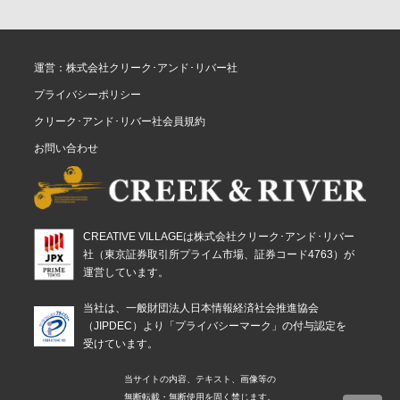
運営：株式会社クリーク･アンド･リバー社
プライバシーポリシー
クリーク･アンド･リバー社会員規約
お問い合わせ
CREATIVE VILLAGEは株式会社クリーク･アンド･リバー
社（東京証券取引所プライム市場、証券コード4763）が
運営しています。
当社は、一般財団法人日本情報経済社会推進協会
（JIPDEC）より「プライバシーマーク」の付与認定を
受けています。
当サイトの内容、テキスト、画像等の
無断転載・無断使用を固く禁じます。