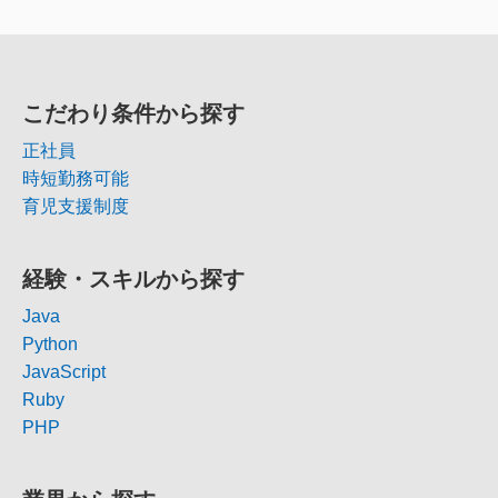
こだわり条件から探す
正社員
時短勤務可能
育児支援制度
経験・スキルから探す
Java
Python
JavaScript
Ruby
PHP