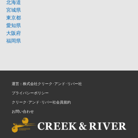
北海道
宮城県
東京都
愛知県
大阪府
福岡県
運営：株式会社クリーク･アンド･リバー社
プライバシーポリシー
クリーク･アンド･リバー社会員規約
お問い合わせ