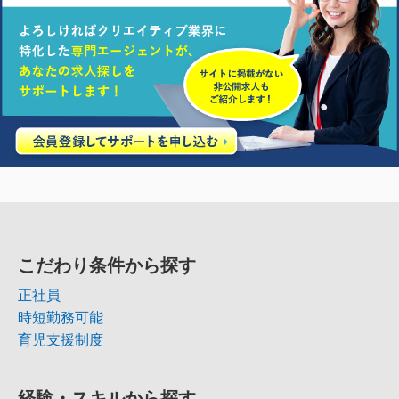
こだわり条件から探す
正社員
時短勤務可能
育児支援制度
経験・スキルから探す