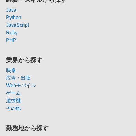
Java
Python
JavaScript
Ruby
PHP
業界から探す
映像
広告・出版
Webモバイル
ゲーム
遊技機
その他
勤務地から探す