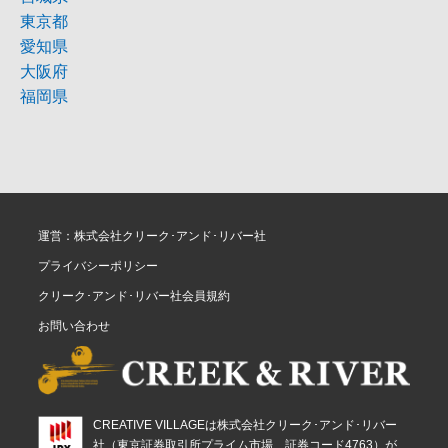
東京都
愛知県
大阪府
福岡県
運営：株式会社クリーク･アンド･リバー社
プライバシーポリシー
クリーク･アンド･リバー社会員規約
お問い合わせ
CREATIVE VILLAGEは株式会社クリーク･アンド･リバー
社（東京証券取引所プライム市場、証券コード4763）が