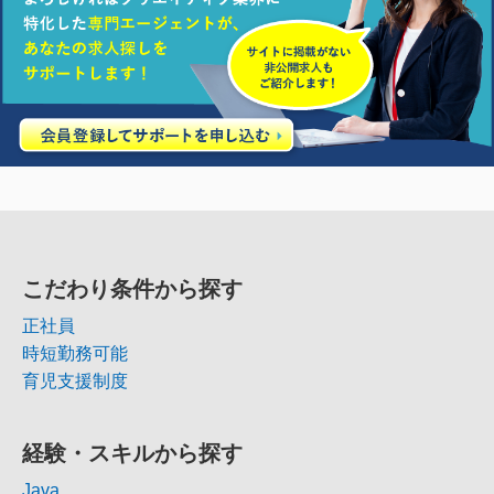
こだわり条件から探す
正社員
時短勤務可能
育児支援制度
経験・スキルから探す
Java