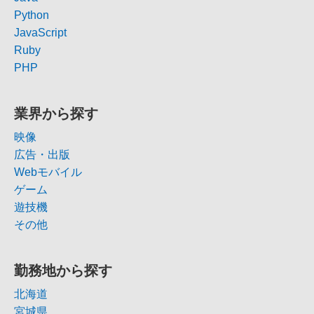
Python
JavaScript
Ruby
PHP
業界から探す
映像
広告・出版
Webモバイル
ゲーム
遊技機
その他
勤務地から探す
北海道
宮城県