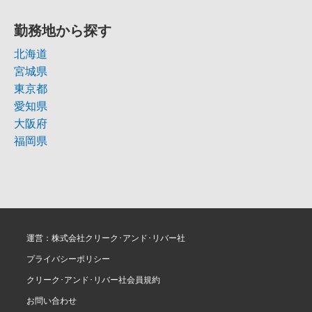
勤務地から探す
北海道
宮城県
東京都
愛知県
大阪府
福岡県
運営：株式会社クリーク･アンド･リバー社
プライバシーポリシー
クリーク･アンド･リバー社会員規約
お問い合わせ