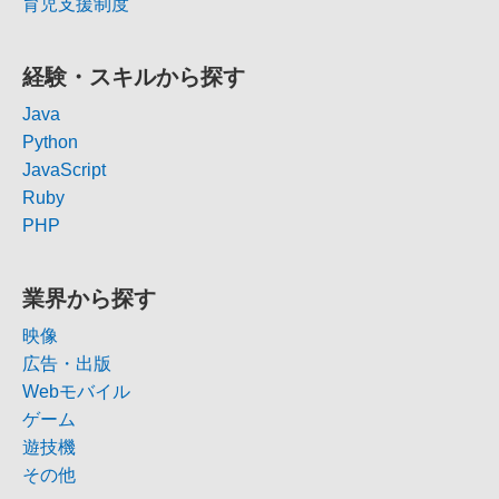
育児支援制度
経験・スキルから探す
Java
Python
JavaScript
Ruby
PHP
業界から探す
映像
広告・出版
Webモバイル
ゲーム
遊技機
その他