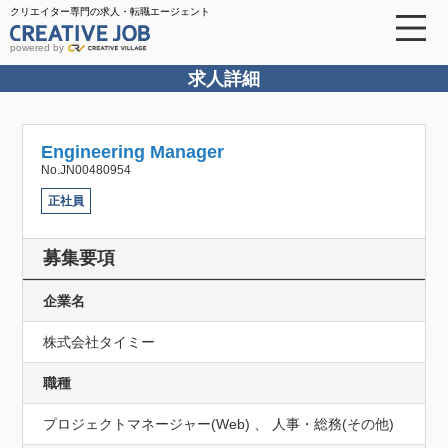
クリエイター専門の求人・転職エージェント
powered by
求人詳細
Engineering Manager
No.JN00480954
正社員
募集要項
企業名
株式会社タイミー
職種
プロジェクトマネージャー(Web) 、 人事・総務(その他)