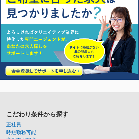
こだわり条件から探す
正社員
時短勤務可能