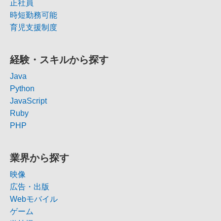
正社員
時短勤務可能
育児支援制度
経験・スキルから探す
Java
Python
JavaScript
Ruby
PHP
業界から探す
映像
広告・出版
Webモバイル
ゲーム