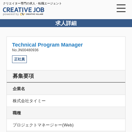
クリエイター専門の求人・転職エージェント
powered by
求人詳細
Technical Program Manager
No.JN00480936
正社員
募集要項
企業名
株式会社タイミー
職種
プロジェクトマネージャー(Web)