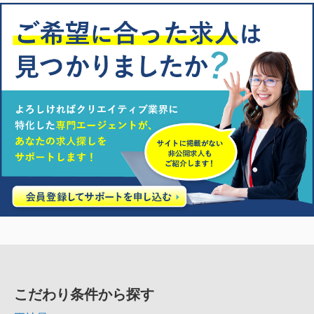
こだわり条件から探す