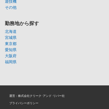
遊技機
その他
勤務地から探す
北海道
宮城県
東京都
愛知県
大阪府
福岡県
運営：株式会社クリーク･アンド･リバー社
プライバシーポリシー