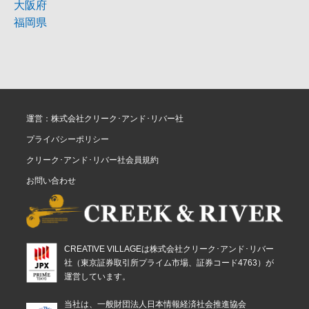
大阪府
福岡県
運営：株式会社クリーク･アンド･リバー社
プライバシーポリシー
クリーク･アンド･リバー社会員規約
お問い合わせ
CREATIVE VILLAGEは株式会社クリーク･アンド･リバー
社（東京証券取引所プライム市場、証券コード4763）が
運営しています。
当社は、一般財団法人日本情報経済社会推進協会