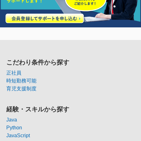
こだわり条件から探す
正社員
時短勤務可能
育児支援制度
経験・スキルから探す
Java
Python
JavaScript