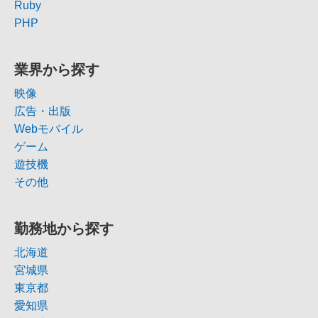
Ruby
PHP
業界から探す
映像
広告・出版
Webモバイル
ゲーム
遊技機
その他
勤務地から探す
北海道
宮城県
東京都
愛知県