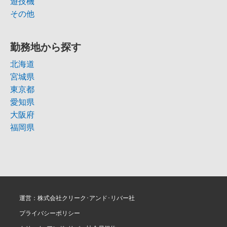
遊技機
その他
勤務地から探す
北海道
宮城県
東京都
愛知県
大阪府
福岡県
運営：株式会社クリーク･アンド･リバー社
プライバシーポリシー