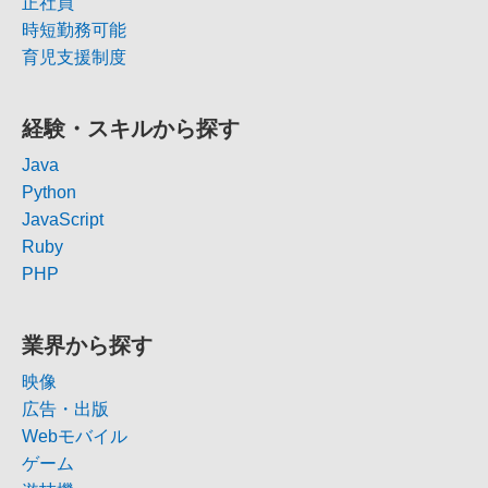
正社員
時短勤務可能
育児支援制度
経験・スキルから探す
Java
Python
JavaScript
Ruby
PHP
業界から探す
映像
広告・出版
Webモバイル
ゲーム