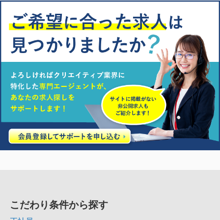
こだわり条件から探す