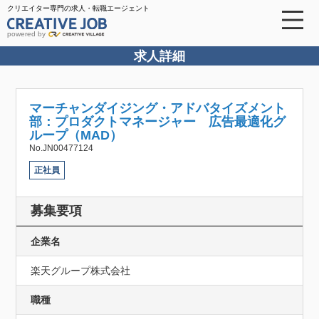
クリエイター専門の求人・転職エージェント
powered by
求人詳細
マーチャンダイジング・アドバタイズメント
部：プロダクトマネージャー 広告最適化グ
ループ（MAD）
No.JN00477124
正社員
募集要項
企業名
楽天グループ株式会社
職種