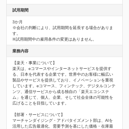
試用期間
3か月
※会社の判断により、試用期間を延長する場合がありま
す。

※試用期間中の雇用条件の変更はありません。
業務内容
【楽天・事業について】

楽天は、eコマースやインターネットサービスを提供す
る、日本を代表する企業です。世界中のお客様に幅広い
製品やサービスを提供しており、イノベーションを重視
しています。eコマース、フィンテック、デジタルコンテ
ンツ、通信サービスから成る独自の「楽天エコシステ
ム」を通じて、個人、企業、そして社会全体の可能性を
広げることを目指しています。

【部署・サービスについて】

マーチャンダイジング・アドバタイズメント部は、AIを
活用した広告最適化、需要予測を基にした価格・在庫最