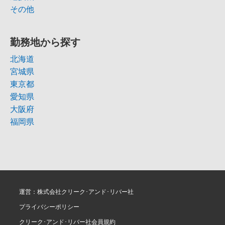
その他
勤務地から探す
北海道
宮城県
東京都
愛知県
大阪府
福岡県
運営：株式会社クリーク･アンド･リバー社
プライバシーポリシー
クリーク･アンド･リバー社会員規約