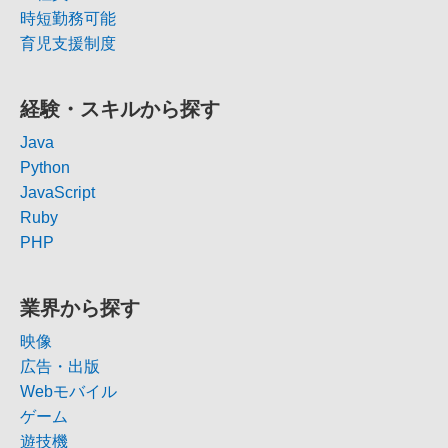
時短勤務可能
育児支援制度
経験・スキルから探す
Java
Python
JavaScript
Ruby
PHP
業界から探す
映像
広告・出版
Webモバイル
ゲーム
遊技機