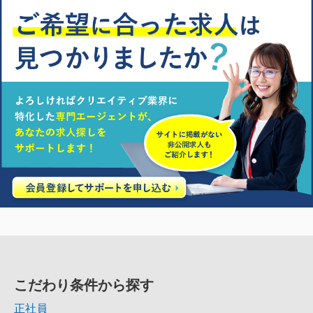
こだわり条件から探す
正社員