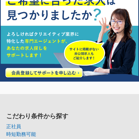
こだわり条件から探す
正社員
時短勤務可能