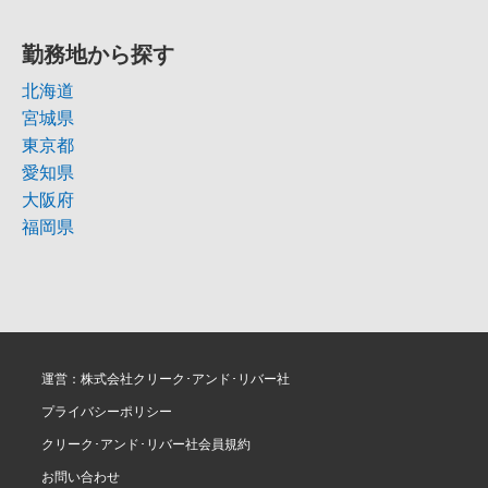
勤務地から探す
北海道
宮城県
東京都
愛知県
大阪府
福岡県
運営：株式会社クリーク･アンド･リバー社
プライバシーポリシー
クリーク･アンド･リバー社会員規約
お問い合わせ