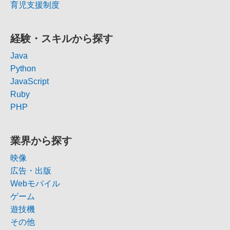
育児支援制度
経験・スキルから探す
Java
Python
JavaScript
Ruby
PHP
業界から探す
映像
広告・出版
Webモバイル
ゲーム
遊技機
その他