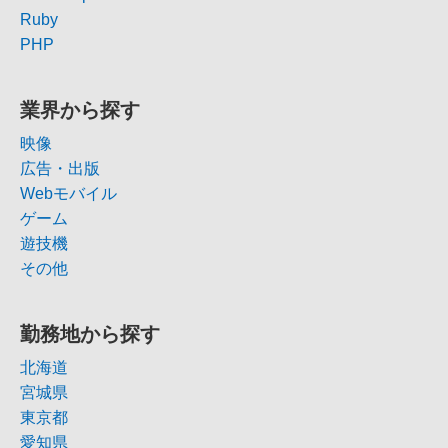
Ruby
PHP
業界から探す
映像
広告・出版
Webモバイル
ゲーム
遊技機
その他
勤務地から探す
北海道
宮城県
東京都
愛知県