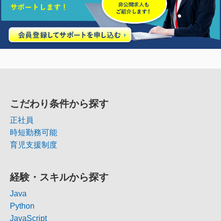
こだわり条件から探す
正社員
時短勤務可能
育児支援制度
経験・スキルから探す
Java
Python
JavaScript