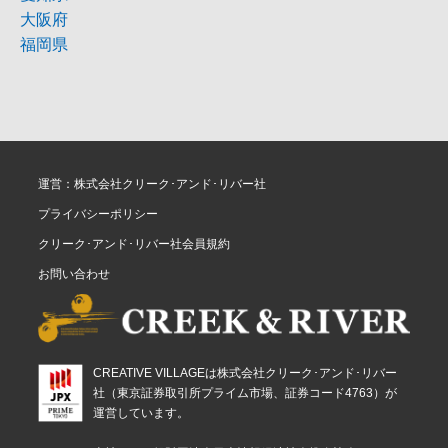
大阪府
福岡県
運営：株式会社クリーク･アンド･リバー社
プライバシーポリシー
クリーク･アンド･リバー社会員規約
お問い合わせ
CREATIVE VILLAGEは株式会社クリーク･アンド･リバー
社（東京証券取引所プライム市場、証券コード4763）が
運営しています。