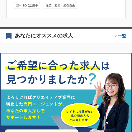
20～30代活躍中
服装・髪型・髪色自由
あなたにオススメの求人
一覧