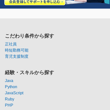
こだわり条件から探す
正社員
時短勤務可能
育児支援制度
経験・スキルから探す
Java
Python
JavaScript
Ruby
PHP