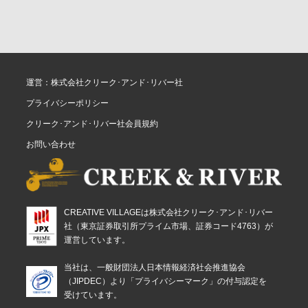
運営：株式会社クリーク･アンド･リバー社
プライバシーポリシー
クリーク･アンド･リバー社会員規約
お問い合わせ
CREATIVE VILLAGEは株式会社クリーク･アンド･リバー
社（東京証券取引所プライム市場、証券コード4763）が
運営しています。
当社は、一般財団法人日本情報経済社会推進協会
（JIPDEC）より「プライバシーマーク」の付与認定を
受けています。