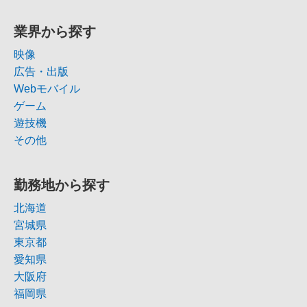
業界から探す
映像
広告・出版
Webモバイル
ゲーム
遊技機
その他
勤務地から探す
北海道
宮城県
東京都
愛知県
大阪府
福岡県