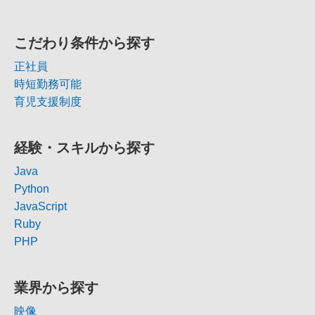
こだわり条件から探す
正社員
時短勤務可能
育児支援制度
経験・スキルから探す
Java
Python
JavaScript
Ruby
PHP
業界から探す
映像