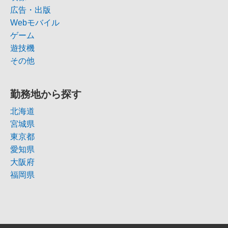
広告・出版
Webモバイル
ゲーム
遊技機
その他
勤務地から探す
北海道
宮城県
東京都
愛知県
大阪府
福岡県