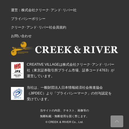
運営：株式会社クリーク･アンド･リバー社
プライバシーポリシー
クリーク･アンド･リバー社会員規約
お問い合わせ
CREATIVE VILLAGEは株式会社クリーク･アンド･リバー
社（東京証券取引所プライム市場、証券コード4763）が
運営しています。
当社は、一般財団法人日本情報経済社会推進協会
（JIPDEC）より「プライバシーマーク」の付与認定を
受けています。
当サイトの内容、テキスト、画像等の
無断転載・無断使用を固く禁じます。
© CREEK & RIVER Co., Ltd.