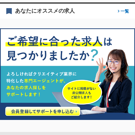
あなたにオススメの求人
一覧