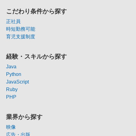
こだわり条件から探す
正社員
時短勤務可能
育児支援制度
経験・スキルから探す
Java
Python
JavaScript
Ruby
PHP
業界から探す
映像
広告・出版