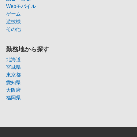
Webモバイル
ゲーム
遊技機
その他
勤務地から探す
北海道
宮城県
東京都
愛知県
大阪府
福岡県