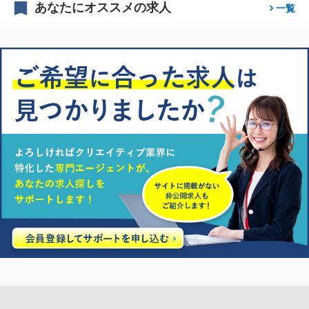
あなたにオススメの求人
一覧