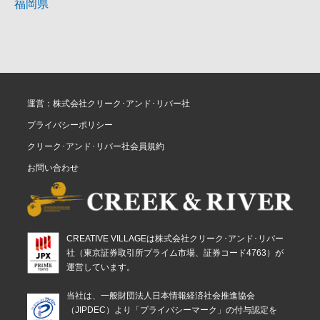
福岡県
運営：株式会社クリーク･アンド･リバー社
プライバシーポリシー
クリーク･アンド･リバー社会員規約
お問い合わせ
CREATIVE VILLAGEは株式会社クリーク･アンド･リバー
社（東京証券取引所プライム市場、証券コード4763）が
運営しています。
当社は、一般財団法人日本情報経済社会推進協会
（JIPDEC）より「プライバシーマーク」の付与認定を