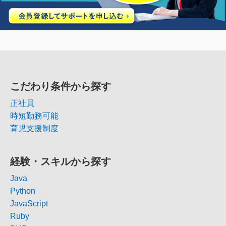
こだわり条件から探す
正社員
時短勤務可能
育児支援制度
経験・スキルから探す
Java
Python
JavaScript
Ruby