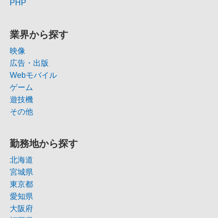
PHP
業界から探す
映像
広告・出版
Webモバイル
ゲーム
遊技機
その他
勤務地から探す
北海道
宮城県
東京都
愛知県
大阪府