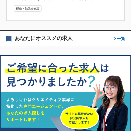
研修・勉強会充実
あなたにオススメの求人
一覧