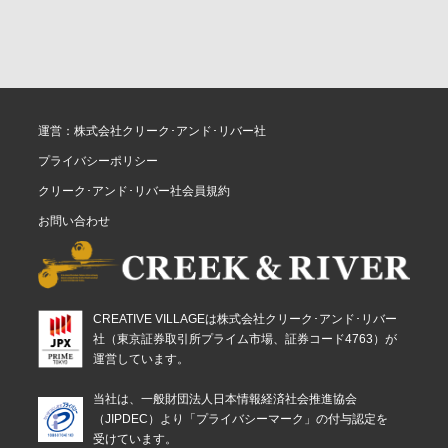
運営：株式会社クリーク･アンド･リバー社
プライバシーポリシー
クリーク･アンド･リバー社会員規約
お問い合わせ
CREATIVE VILLAGEは株式会社クリーク･アンド･リバー
社（東京証券取引所プライム市場、証券コード4763）が
運営しています。
当社は、一般財団法人日本情報経済社会推進協会
（JIPDEC）より「プライバシーマーク」の付与認定を
受けています。