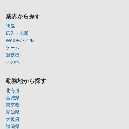
業界から探す
映像
広告・出版
Webモバイル
ゲーム
遊技機
その他
勤務地から探す
北海道
宮城県
東京都
愛知県
大阪府
福岡県