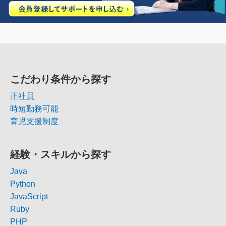
こだわり条件から探す
正社員
時短勤務可能
育児支援制度
経験・スキルから探す
Java
Python
JavaScript
Ruby
PHP