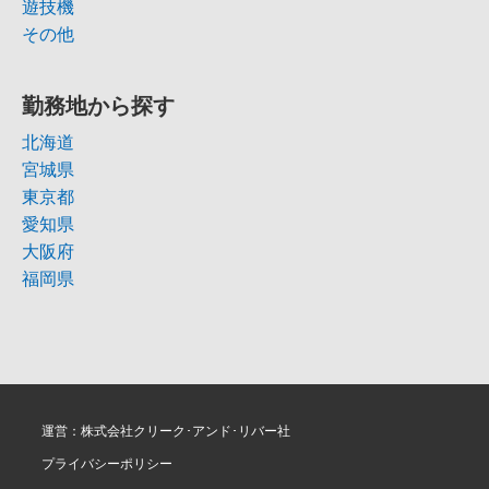
遊技機
その他
勤務地から探す
北海道
宮城県
東京都
愛知県
大阪府
福岡県
運営：株式会社クリーク･アンド･リバー社
プライバシーポリシー