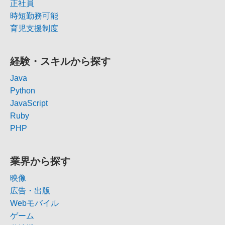
正社員
時短勤務可能
育児支援制度
経験・スキルから探す
Java
Python
JavaScript
Ruby
PHP
業界から探す
映像
広告・出版
Webモバイル
ゲーム