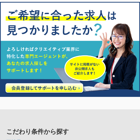
こだわり条件から探す