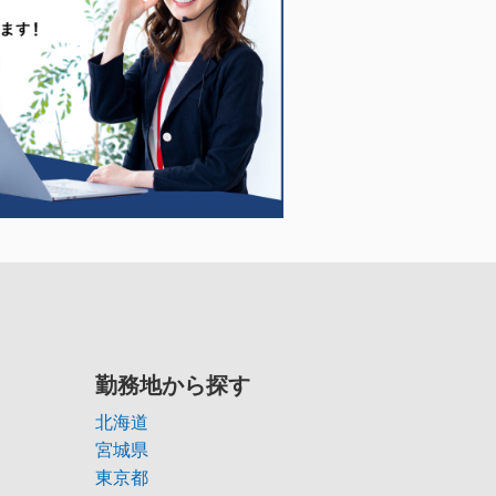
勤務地から探す
北海道
宮城県
東京都