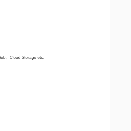
loud Storage etc.
