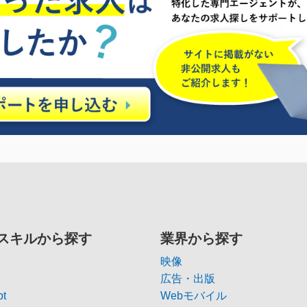
スキルから探す
業界から探す
映像
広告・出版
pt
Webモバイル