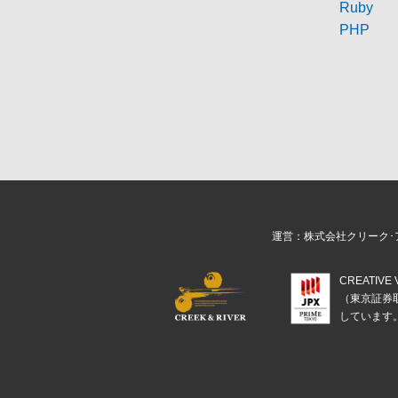
Ruby
PHP
運営：株式会社クリーク･
CREATIV
（東京証券
しています