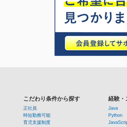
こだわり条件から探す
経験・
正社員
Java
時短勤務可能
Python
育児支援制度
JavaScri