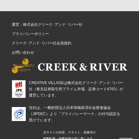
運営：株式会社クリーク･アンド･リバー社
プライバシーポリシー
クリーク･アンド･リバー社会員規約
お問い合わせ
CREATIVE VILLAGEは株式会社クリーク･アンド･リバー
社（東京証券取引所プライム市場、証券コード4763）が
運営しています。
当社は、一般財団法人日本情報経済社会推進協会
（JIPDEC）より「プライバシーマーク」の付与認定を
受けています。
当サイトの内容、テキスト、画像等の
無断転載・無断使用を固く禁じます。