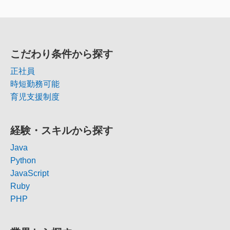
こだわり条件から探す
正社員
時短勤務可能
育児支援制度
経験・スキルから探す
Java
Python
JavaScript
Ruby
PHP