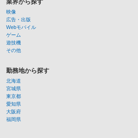
業界から探す
映像
広告・出版
Webモバイル
ゲーム
遊技機
その他
勤務地から探す
北海道
宮城県
東京都
愛知県
大阪府
福岡県