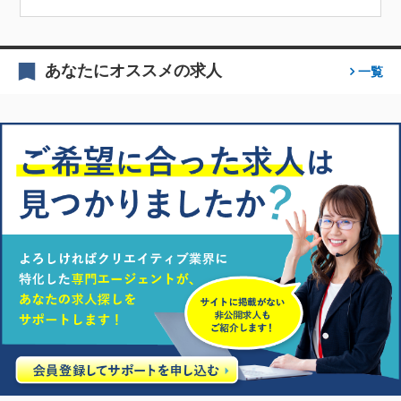
あなたにオススメの求人
一覧