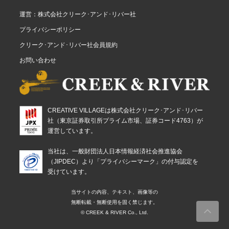
運営：株式会社クリーク･アンド･リバー社
プライバシーポリシー
クリーク･アンド･リバー社会員規約
お問い合わせ
CREATIVE VILLAGEは株式会社クリーク･アンド･リバー
社（東京証券取引所プライム市場、証券コード4763）が
運営しています。
当社は、一般財団法人日本情報経済社会推進協会
（JIPDEC）より「プライバシーマーク」の付与認定を
受けています。
当サイトの内容、テキスト、画像等の
無断転載・無断使用を固く禁じます。
© CREEK & RIVER Co., Ltd.