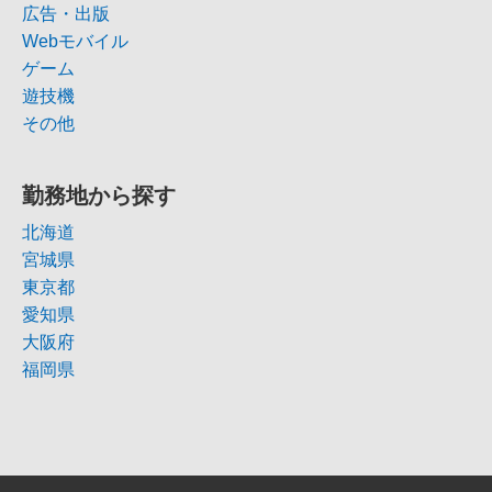
広告・出版
Webモバイル
ゲーム
遊技機
その他
勤務地から探す
北海道
宮城県
東京都
愛知県
大阪府
福岡県