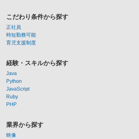
こだわり条件から探す
正社員
時短勤務可能
育児支援制度
経験・スキルから探す
Java
Python
JavaScript
Ruby
PHP
業界から探す
映像