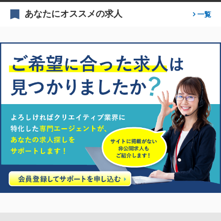
あなたにオススメの求人
一覧